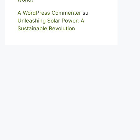
A WordPress Commenter
su
Unleashing Solar Power: A
Sustainable Revolution