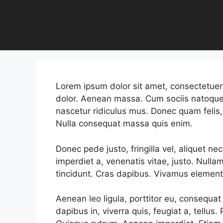
Lorem ipsum dolor sit amet, consectetuer
dolor. Aenean massa. Cum sociis natoque
nascetur ridiculus mus. Donec quam felis, 
Nulla consequat massa quis enim.
Donec pede justo, fringilla vel, aliquet ne
imperdiet a, venenatis vitae, justo. Nulla
tincidunt. Cras dapibus. Vivamus element
Aenean leo ligula, porttitor eu, consequat
dapibus in, viverra quis, feugiat a, tellus.