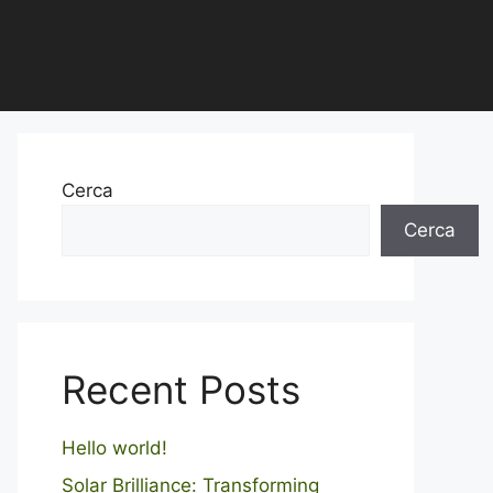
Cerca
Cerca
Recent Posts
Hello world!
Solar Brilliance: Transforming