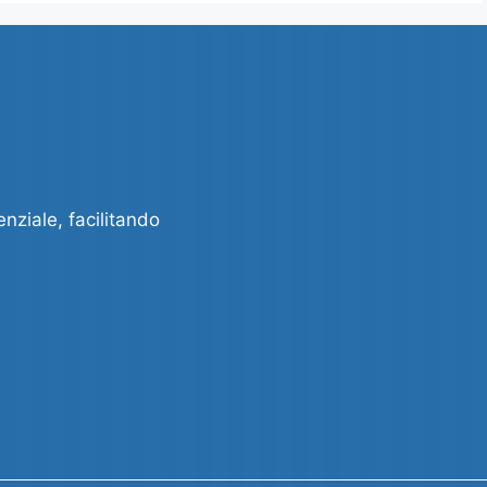
enziale, facilitando