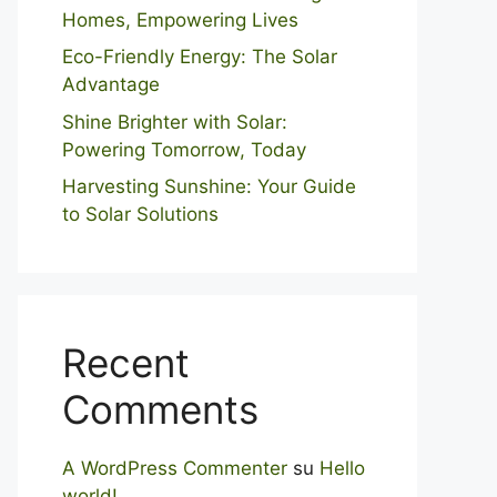
Homes, Empowering Lives
Eco-Friendly Energy: The Solar
Advantage
Shine Brighter with Solar:
Powering Tomorrow, Today
Harvesting Sunshine: Your Guide
to Solar Solutions
Recent
Comments
A WordPress Commenter
su
Hello
world!