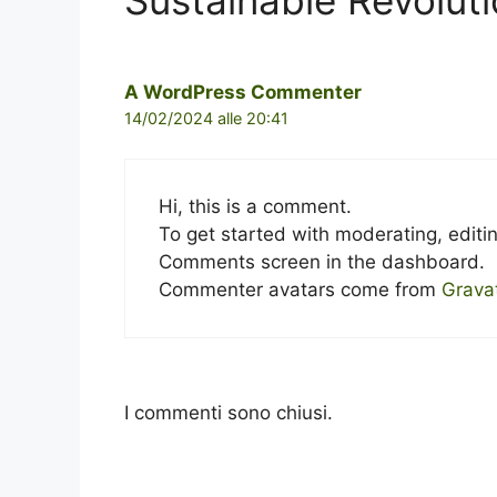
Sustainable Revoluti
A WordPress Commenter
14/02/2024 alle 20:41
Hi, this is a comment.
To get started with moderating, editi
Comments screen in the dashboard.
Commenter avatars come from
Grava
I commenti sono chiusi.