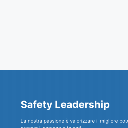
Safety Leadership
La nostra passione è valorizzare il migliore pot