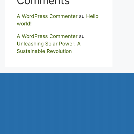
Comments
A WordPress Commenter
su
Hello
world!
A WordPress Commenter
su
Unleashing Solar Power: A
Sustainable Revolution