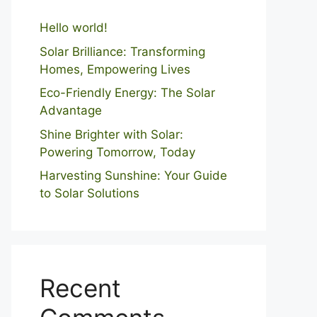
Hello world!
Solar Brilliance: Transforming
Homes, Empowering Lives
Eco-Friendly Energy: The Solar
Advantage
Shine Brighter with Solar:
Powering Tomorrow, Today
Harvesting Sunshine: Your Guide
to Solar Solutions
Recent