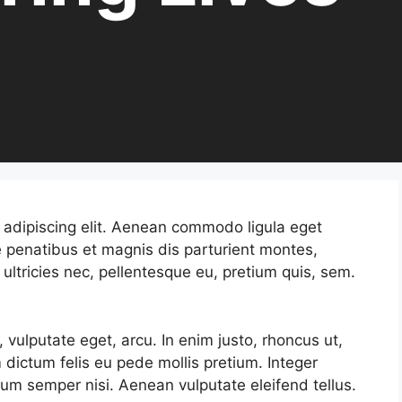
 adipiscing elit. Aenean commodo ligula eget
 penatibus et magnis dis parturient montes,
ultricies nec, pellentesque eu, pretium quis, sem.
c, vulputate eget, arcu. In enim justo, rhoncus ut,
m dictum felis eu pede mollis pretium. Integer
um semper nisi. Aenean vulputate eleifend tellus.