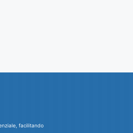
enziale, facilitando