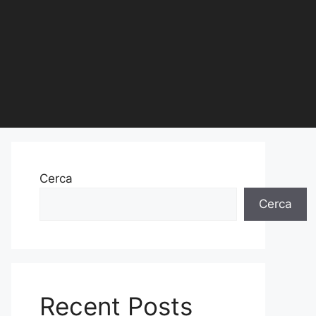
Cerca
Cerca
Recent Posts